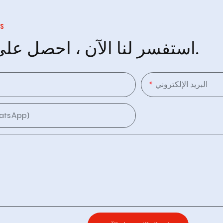
S
استفسر لنا الآن ، احصل على السعر.
البريد الإلكتروني
الهاتف (App