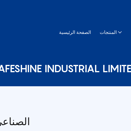
المنتجات
الصفحة الرئيسية
AFESHINE INDUSTRIAL LIMIT
حول SAFESHINE الصن