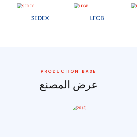
SEDEX
LFGB
PRODUCTION BASE
عرض المصنع