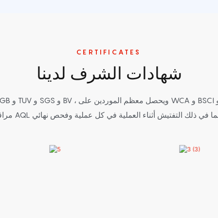
CERTIFICATES
شهادات الشرف لدينا