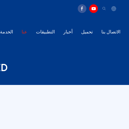
الاتصال بنا
تحميل
أخبار
التطبيقات
عنا
الخدمة
ED