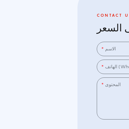
CONTACT U
الاسم
Whats)
المحتوى