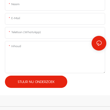
Naam
E-Mail
Telefoon (WhatsApp)
Inhoud
STUUR NU ONDERZOEK