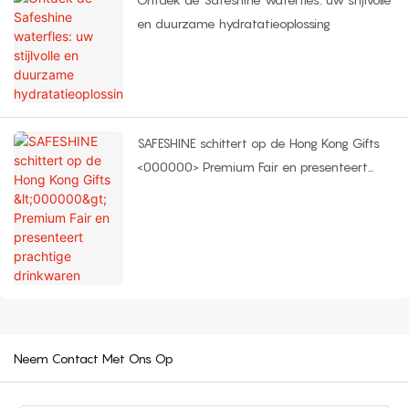
en duurzame hydratatieoplossing
SAFESHINE schittert op de Hong Kong Gifts
<000000> Premium Fair en presenteert
prachtige drinkwaren
Neem Contact Met Ons Op