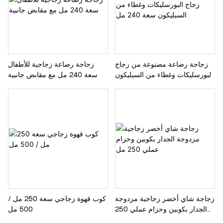
زجاجة رضاعة مصنوعة من زجاج
زجاجة رضاعة زجاجية للأطفال
البورسليكات وغطاء من السيليكون
سعة 240 مل مع مقابض جانبية
سعة 240 مل
زجاجة شاي أخضر زجاجية مزدوجة
كوب قهوة زجاجي سعة 250 مل /
الجدار بكوبين وحزام عملي 250
500 مل
مل