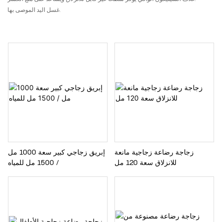
غسل اليد الموصى بها.
زجاجة رضاعة زجاجية مانعة
إبريق زجاجي كبير سعة 1000 مل
للانزلاق سعة 120 مل
/ 1500 مل للمياه