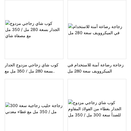
زجاجة رضاعة آمنة للاستخدام في
كوب شاي زجاجي مزدوج الجدار
الميكروويف سعة 280 مل
بسعة 280 مل / 350 مل مع
مصفاة شاي