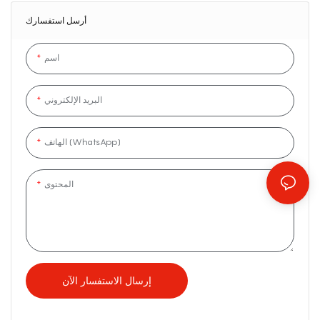
أرسل استفسارك
اسم
البريد الإلكتروني
الهاتف (WhatsApp)
المحتوى
إرسال الاستفسار الآن