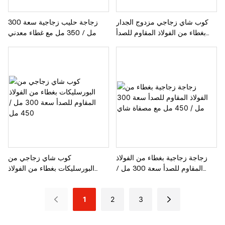
زجاجة حليب زجاجية سعة 300
كوب شاي زجاجي مزدوج الجدار
مل / 350 مل مع غطاء معدني
بغطاء من الفولاذ المقاوم للصدأ
سعة 300 مل / 350 مل
زجاجة زجاجية بغطاء من الفولاذ
كوب شاي زجاجي من
المقاوم للصدأ سعة 300 مل /
البورسليكات بغطاء من الفولاذ
450 مل مع مصفاة شاي
المقاوم للصدأ سعة 300 مل /
450 مل
1
2
3