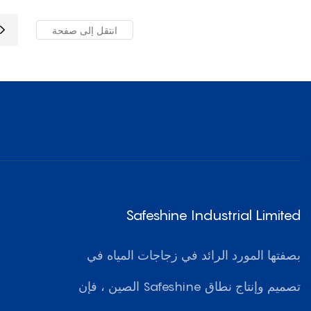
Safeshine Industrial Limited
بصفتها المورد الرائد في زجاجات المياه في
الصين ، فإن Safeshine تصميم وإنتاج نطاق