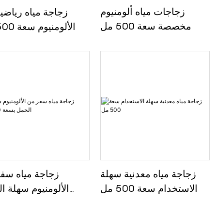
زجاجات مياه ألومنيوم
زجاجة مياه رياضي
مخصصة سعة 500 مل
الألومنيوم سعة 500 مل
زجاجة مياه معدنية سهلة
زجاجة مياه سف
الاستخدام سعة 500 مل
الألومنيوم سهلة ا
بسعة 500 مل