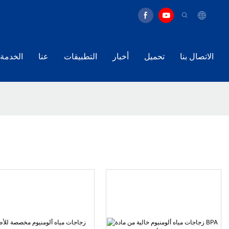
الاتصال بنا
تحميل
أخبار
التطبيقات
عنا
الخدمة