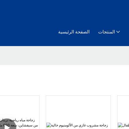
المنتجات
الصفحة الرئيسية