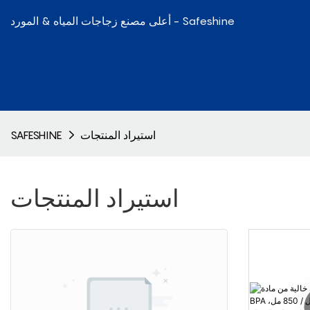
أعلى مصنع زجاجات المياه & المورد - Safeshine
استيراد المنتجات
SAFESHINE
استيراد المنتجات