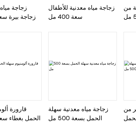
ة من
زجاجة مياه معدنية للأطفال
زجاجة ميا
سعة 400 مل
زجاجة بيرة سعة 400 
ر من
زجاجة مياه معدنية سهلة
قارورة ألو
لحمل
الحمل بسعة 500 مل
الحمل بغطاء سعة 500 