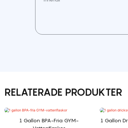
RELATERADE PRODUKTER
1 Gallon BPA-Fria GYM-
1 Gallon Dr