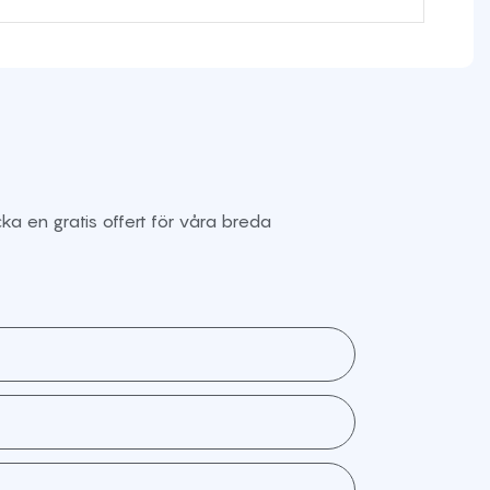
ka en gratis offert för våra breda