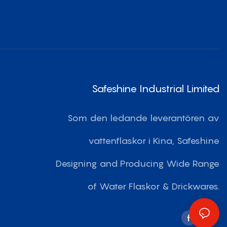
Safeshine Industrial Limited
Som den ledande leverantören av
vattenflaskor i Kina, Safeshine
Designing and Producing Wide Range
of Water Flaskor & Drickwares.