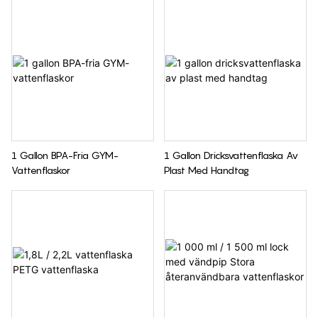
1 Gallon BPA-Fria GYM-
1 Gallon Dricksvattenflaska Av
Vattenflaskor
Plast Med Handtag