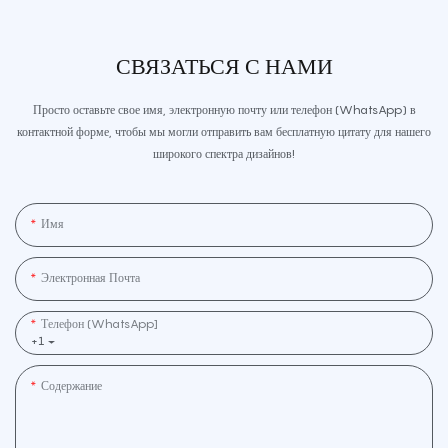
СВЯЗАТЬСЯ С НАМИ
Просто оставьте свое имя, электронную почту или телефон (WhatsApp) в
контактной форме, чтобы мы могли отправить вам бесплатную цитату для нашего
широкого спектра дизайнов!
Имя
Электронная Почта
Телефон (WhatsApp]
+1
Содержание