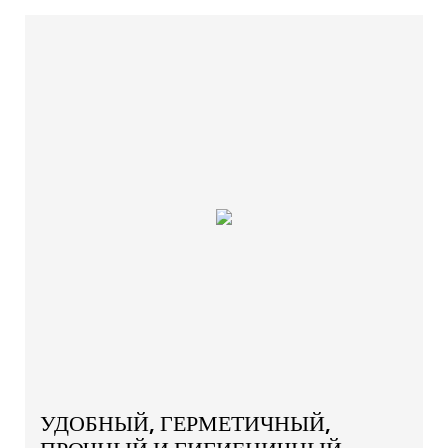
УДОБНЫЙ, ГЕРМЕТИЧНЫЙ,