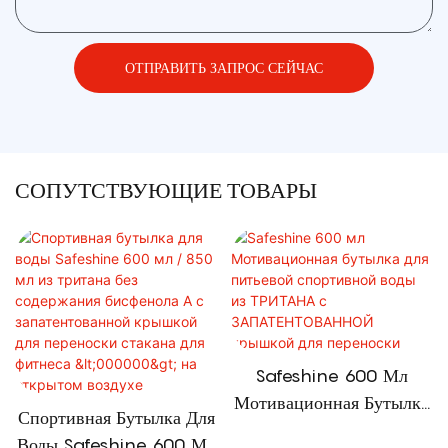
ОТПРАВИТЬ ЗАПРОС СЕЙЧАС
СОПУТСТВУЮЩИЕ ТОВАРЫ
Safeshine 600 Мл
Мотивационная Бутылка
Спортивная Бутылка Для
Для Питьевой
Воды Safeshine 600 Мл