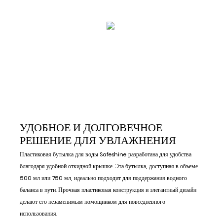
УДОБНОЕ И ДОЛГОВЕЧНОЕ
РЕШЕНИЕ ДЛЯ УВЛАЖНЕНИЯ
Пластиковая бутылка для воды Safeshine разработана для удобства
благодаря удобной откидной крышке. Эта бутылка, доступная в объеме
500 мл или 750 мл, идеально подходит для поддержания водного
баланса в пути. Прочная пластиковая конструкция и элегантный дизайн
делают его незаменимым помощником для повседневного
использования.