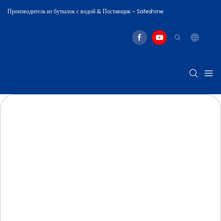
Производитель из бутылок с водой & Поставщик - Safeshine