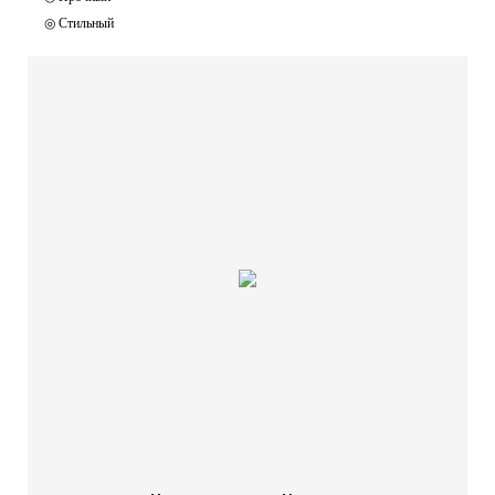
◎ Стильный