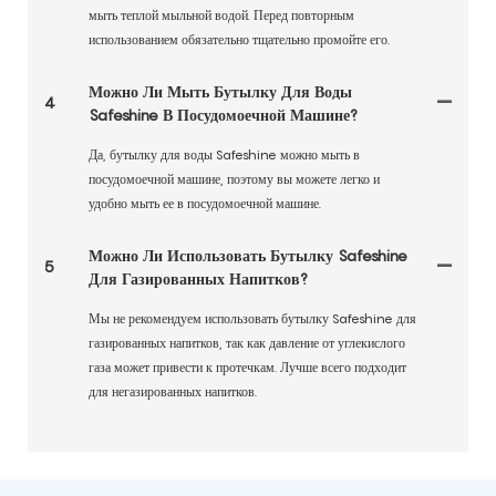
мыть теплой мыльной водой. Перед повторным
использованием обязательно тщательно промойте его.
Можно Ли Мыть Бутылку Для Воды
4
Safeshine В Посудомоечной Машине?
Да, бутылку для воды Safeshine можно мыть в
посудомоечной машине, поэтому вы можете легко и
удобно мыть ее в посудомоечной машине.
Можно Ли Использовать Бутылку Safeshine
5
Для Газированных Напитков?
Мы не рекомендуем использовать бутылку Safeshine для
газированных напитков, так как давление от углекислого
газа может привести к протечкам. Лучше всего подходит
для негазированных напитков.