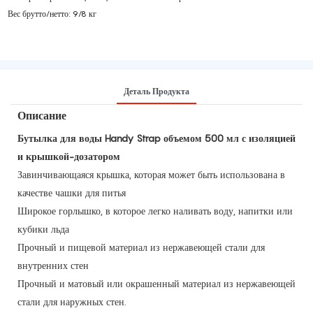
Вес брутто/нетто: 9/8 кг
Деталь Продукта
Описание
Бутылка для воды Handy Strap объемом 500 мл с изоляцией
и крышкой-дозатором
Завинчивающаяся крышка, которая может быть использована в
качестве чашки для питья
Широкое горлышко, в которое легко наливать воду, напитки или
кубики льда
Прочный и пищевой материал из нержавеющей стали для
внутренних стен
Прочный и матовый или окрашенный материал из нержавеющей
стали для наружных стен.