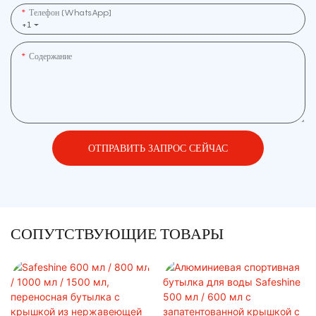
Телефон (WhatsApp]
+1
Содержание
ОТПРАВИТЬ ЗАПРОС СЕЙЧАС
СОПУТСТВУЮЩИЕ ТОВАРЫ