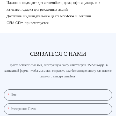
Идеально подходит для автомобиля, дома, офиса, улицы и в
качестве подарка для рекламных акций.
Доступны индивидуальные цвета Pantone и логотип.
OEM ODM приветствуется
СВЯЗАТЬСЯ С НАМИ
Просто оставьте свое имя, электронную почту или телефон (WhatsApp) в
контактной форме, чтобы мы могли отправить вам бесплатную цитату для нашего
широкого спектра дизайнов!
Имя
Электронная Почта