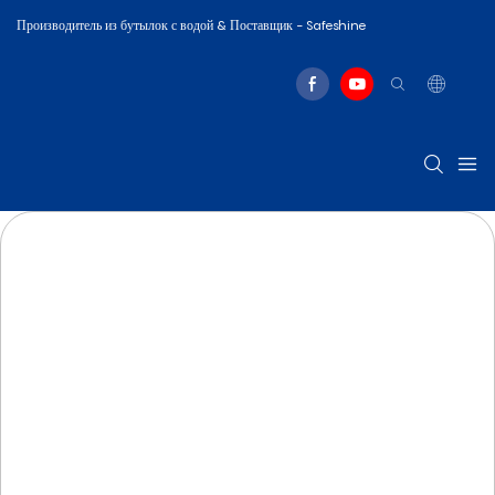
Производитель из бутылок с водой & Поставщик - Safeshine