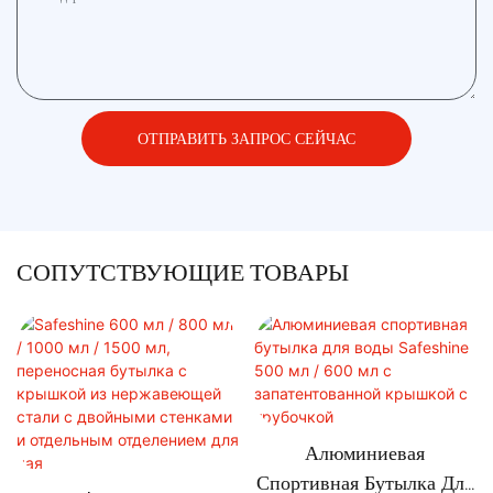
ОТПРАВИТЬ ЗАПРОС СЕЙЧАС
СОПУТСТВУЮЩИЕ ТОВАРЫ
Алюминиевая
Спортивная Бутылка Для