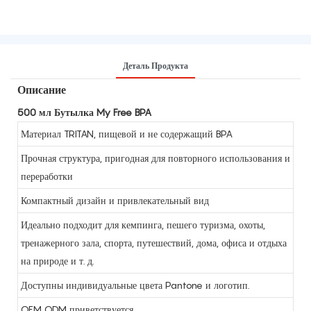
Деталь Продукта
Описание
500 мл Бутылка My Free BPA
Материал TRITAN, пищевой и не содержащий BPA
Прочная структура, пригодная для повторного использования и
переработки
Компактный дизайн и привлекательный вид
Идеально подходит для кемпинга, пешего туризма, охоты,
тренажерного зала, спорта, путешествий, дома, офиса и отдыха
на природе и т. д.
Доступны индивидуальные цвета Pantone и логотип.
OEM ODM приветствуется