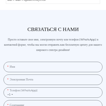
СВЯЗАТЬСЯ С НАМИ
Просто оставьте свое имя, электронную почту или телефон (WhatsApp) в
контактной форме, чтобы мы могли отправить вам бесплатную цитату для нашего
широкого спектра дизайнов!
Имя
Электронная Почта
Телефон (WhatsApp]
+1
Содержание