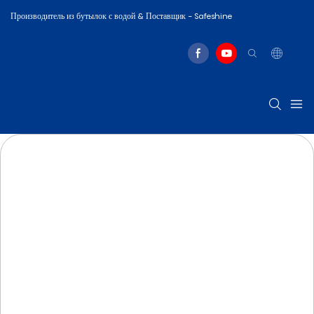
Производитель из бутылок с водой & Поставщик - Safeshine