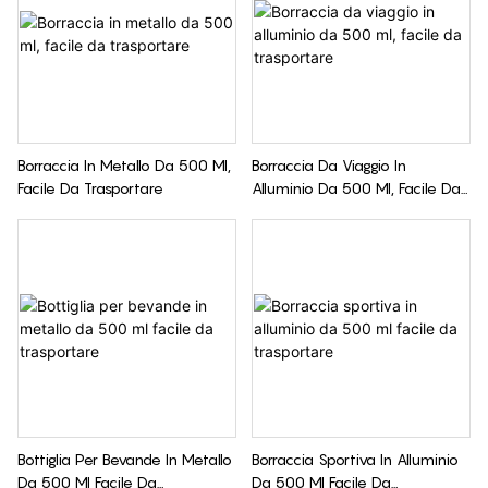
Borraccia In Metallo Da 500 Ml,
Borraccia Da Viaggio In
Facile Da Trasportare
Alluminio Da 500 Ml, Facile Da
Trasportare
Bottiglia Per Bevande In Metallo
Borraccia Sportiva In Alluminio
Da 500 Ml Facile Da
Da 500 Ml Facile Da