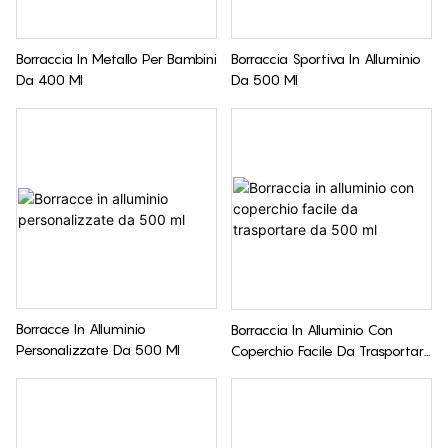
Borraccia In Metallo Per Bambini
Borraccia Sportiva In Alluminio
Da 400 Ml
Da 500 Ml
Borracce In Alluminio
Borraccia In Alluminio Con
Personalizzate Da 500 Ml
Coperchio Facile Da Trasportare
Da 500 Ml