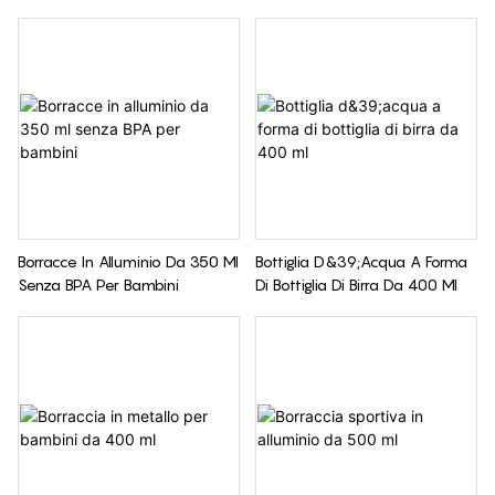
Da 300 Ml
Bambini
Borracce In Alluminio Da 350 Ml
Bottiglia D&39;acqua A Forma
Senza BPA Per Bambini
Di Bottiglia Di Birra Da 400 Ml