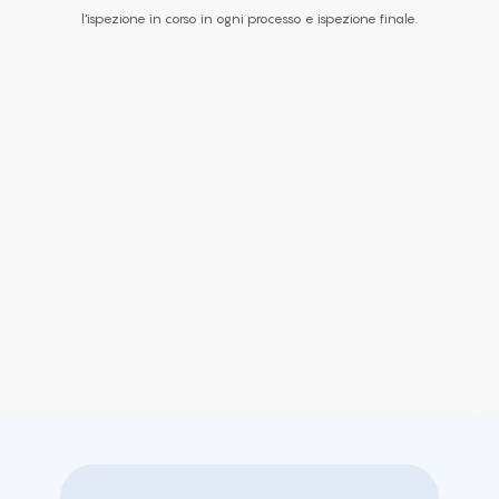
l'ispezione in corso in ogni processo e ispezione finale.