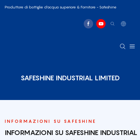
Produttore di bottiglie d'acqua superiore & Fornitore - Safeshine
SAFESHINE INDUSTRIAL LIMITED
INFORMAZIONI SU SAFESHINE
INFORMAZIONI SU SAFESHINE INDUSTRIAL