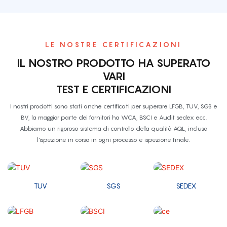
LE NOSTRE CERTIFICAZIONI
IL NOSTRO PRODOTTO HA SUPERATO
VARI
TEST E CERTIFICAZIONI
I nostri prodotti sono stati anche certificati per superare LFGB, TUV, SGS e
BV, la maggior parte dei fornitori ha WCA, BSCI e Audit sedex ecc.
Abbiamo un rigoroso sistema di controllo della qualità AQL, inclusa
l'ispezione in corso in ogni processo e ispezione finale.
TUV
SGS
SEDEX