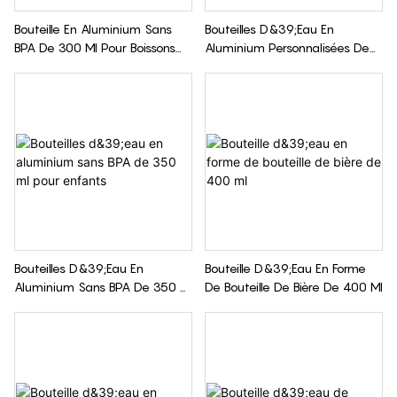
Bouteille En Aluminium Sans
Bouteilles D&39;eau En
BPA De 300 Ml Pour Boissons
Aluminium Personnalisées De
Gazeuses
300 Ml Pour Enfants
Bouteilles D&39;eau En
Bouteille D&39;eau En Forme
Aluminium Sans BPA De 350 Ml
De Bouteille De Bière De 400 Ml
Pour Enfants