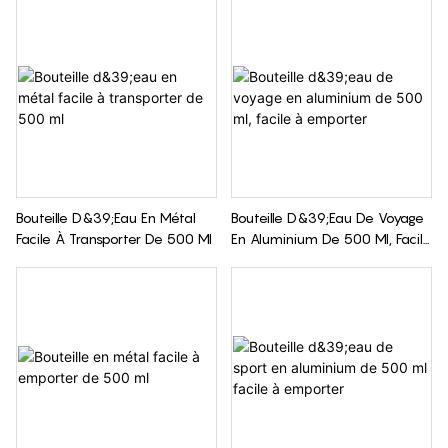
Bouteille D&39;eau En Métal
Bouteille D&39;eau De Voyage
Facile À Transporter De 500 Ml
En Aluminium De 500 Ml, Facile
À Emporter