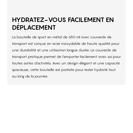
HYDRATEZ-VOUS FACILEMENT EN
DÉPLACEMENT
La bouteille de sport en métal de 650 ml avec couvercle de
transport est conçue en acier inoxydable de haute qualité pour
une durabilité et une utilisation longue durée. Le couvercle de
transport pratique permet de l'emporter facilement avec soi pour
toutes sortes d'activités. Avec un design élégant et une capacité
spacieuse, cette bouteille est parfaite pour rester hydraté tout
au long de la journée.