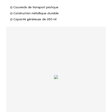
◎ Couvercle de transport pratique
◎ Construction métallique durable
◎ Capacité généreuse de 650 ml