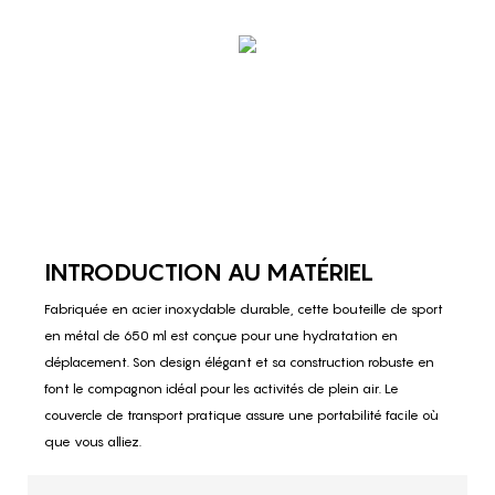
INTRODUCTION AU MATÉRIEL
Fabriquée en acier inoxydable durable, cette bouteille de sport
en métal de 650 ml est conçue pour une hydratation en
déplacement. Son design élégant et sa construction robuste en
font le compagnon idéal pour les activités de plein air. Le
couvercle de transport pratique assure une portabilité facile où
que vous alliez.