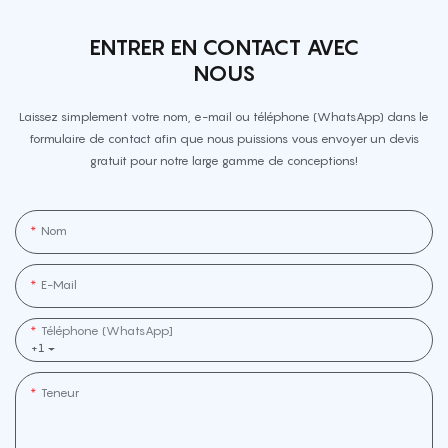
ENTRER EN CONTACT AVEC
NOUS
Laissez simplement votre nom, e-mail ou téléphone (WhatsApp) dans le
formulaire de contact afin que nous puissions vous envoyer un devis
gratuit pour notre large gamme de conceptions!
Nom
E-Mail
Téléphone (WhatsApp]
+1
Teneur