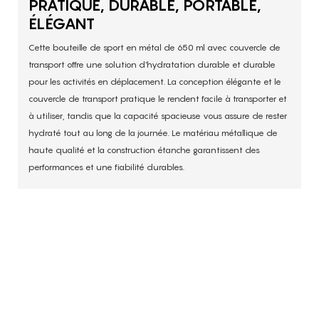
PRATIQUE, DURABLE, PORTABLE,
ÉLÉGANT
Cette bouteille de sport en métal de 650 ml avec couvercle de
transport offre une solution d'hydratation durable et durable
pour les activités en déplacement. La conception élégante et le
couvercle de transport pratique le rendent facile à transporter et
à utiliser, tandis que la capacité spacieuse vous assure de rester
hydraté tout au long de la journée. Le matériau métallique de
haute qualité et la construction étanche garantissent des
performances et une fiabilité durables.