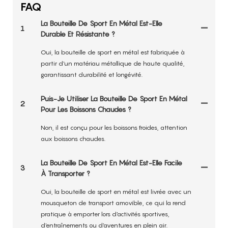
FAQ
La Bouteille De Sport En Métal Est-Elle
1
Durable Et Résistante ?
Oui, la bouteille de sport en métal est fabriquée à
partir d'un matériau métallique de haute qualité,
garantissant durabilité et longévité.
Puis-Je Utiliser La Bouteille De Sport En Métal
2
Pour Les Boissons Chaudes ?
Non, il est conçu pour les boissons froides, attention
aux boissons chaudes.
La Bouteille De Sport En Métal Est-Elle Facile
3
À Transporter ?
Oui, la bouteille de sport en métal est livrée avec un
mousqueton de transport amovible, ce qui la rend
pratique à emporter lors d'activités sportives,
d'entraînements ou d'aventures en plein air.