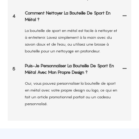
Comment Nettoyer La Bouteille De Sport En
4
Métal ?
La bouteille de sport en métal est facile à nettoyer et
à entretenir. Lavez simplement à la main avec du
savon doux et de l'eau, ou utilisez une brosse à
bouteille pour un nettoyage en profondeur.
Puis-Je Personnaliser La Bouteille De Sport En
5
Métal Avec Mon Propre Design ?
Oui, vous pouvez personnaliser la bouteille de sport
en métal avec votre propre design ou logo, ce qui en
fait un article promotionnel parfait ou un cadeau
personnalisé.