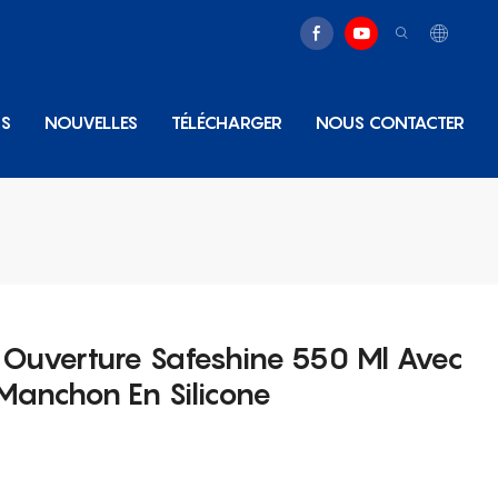
NS
NOUVELLES
TÉLÉCHARGER
NOUS CONTACTER
e Ouverture Safeshine 550 Ml Avec
Manchon En Silicone