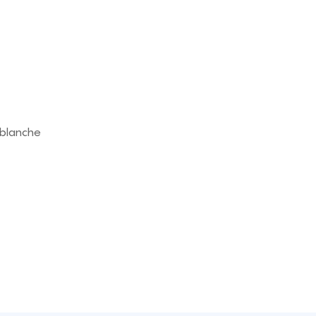
 blanche