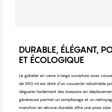
DURABLE, ÉLÉGANT, P
ET ÉCOLOGIQUE
Le gobelet en verre à large ouverture avec couve
de 550 ml est doté d'un couvercle rabattable pr
déguster facilement des boissons en déplacement
généreuse permet un remplissage et un nettoyage 
manchon en silicone durable offre une prise sûre 