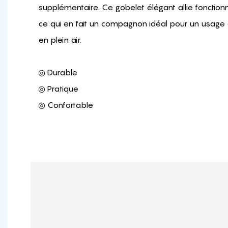
supplémentaire. Ce gobelet élégant allie fonctionn
ce qui en fait un compagnon idéal pour un usage 
en plein air.
◎ Durable
◎ Pratique
◎ Confortable