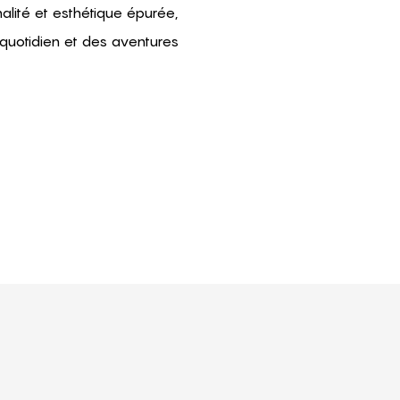
alité et esthétique épurée,
quotidien et des aventures