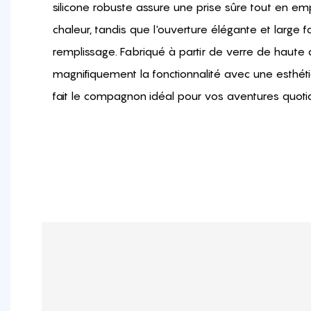
silicone robuste assure une prise sûre tout en em
chaleur, tandis que l'ouverture élégante et large fa
remplissage. Fabriqué à partir de verre de haute q
magnifiquement la fonctionnalité avec une esthét
fait le compagnon idéal pour vos aventures quoti