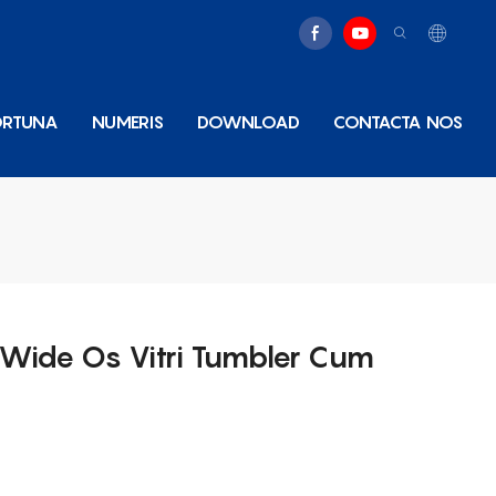
ORTUNA
NUMERIS
DOWNLOAD
CONTACTA NOS
d Wide Os Vitri Tumbler Cum