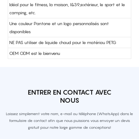
Idéal pour le fitness, la maison, l&39;extérieur, le sport et le
camping, etc.
Une couleur Pantone et un logo personnalisés sont
disponibles
NE PAS utiliser de liquide chaud pour le matériau PETG
OEM ODM est le bienvenu
ENTRER EN CONTACT AVEC
NOUS
Laissez simplement votre nom, e-mail ou téléphone (WhatsApp) dans le
formulaire de contact afin que nous puissions vous envoyer un devis
gratuit pour notre large gamme de conceptions!