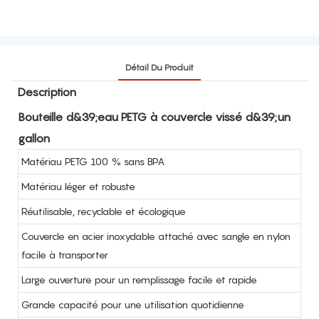
Détail Du Produit
Description
Bouteille d&39;eau PETG à couvercle vissé d&39;un
gallon
Matériau PETG 100 % sans BPA
Matériau léger et robuste
Réutilisable, recyclable et écologique
Couvercle en acier inoxydable attaché avec sangle en nylon
facile à transporter
Large ouverture pour un remplissage facile et rapide
Grande capacité pour une utilisation quotidienne