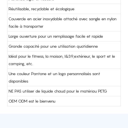
Réutilisable, recyclable et écologique
Couvercle en acier inoxydable attaché avec sangle en nylon
facile à transporter
Large ouverture pour un remplissage facile et rapide
Grande capacité pour une utilisation quotidienne
Idéal pour le fitness, la maison, l&39;extérieur, le sport et le
camping, etc.
Une couleur Pantone et un logo personnalisés sont
disponibles
NE PAS utiliser de liquide chaud pour le matériau PETG
OEM ODM est le bienvenu