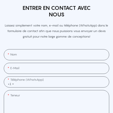
ENTRER EN CONTACT AVEC
NOUS
Laissez simplement votre nom, e-mail ou téléphone (WhatsApp) dans le
formulaire de contact afin que nous puissions vous envoyer un devis
gratuit pour notre large gamme de conceptions!
Nom
E-Mail
Téléphone (WhatsApp]
+1
Teneur