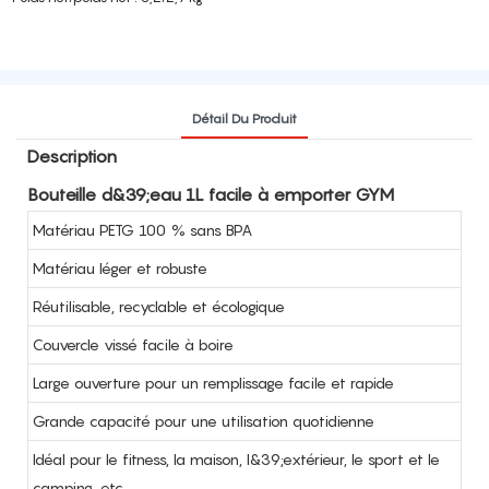
Détail Du Produit
Description
Bouteille d&39;eau 1L facile à emporter GYM
Matériau PETG 100 % sans BPA
Matériau léger et robuste
Réutilisable, recyclable et écologique
Couvercle vissé facile à boire
Large ouverture pour un remplissage facile et rapide
Grande capacité pour une utilisation quotidienne
Idéal pour le fitness, la maison, l&39;extérieur, le sport et le
camping, etc.