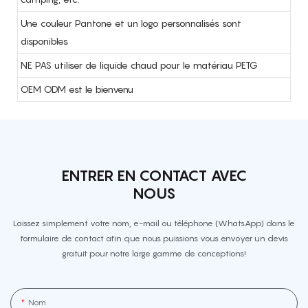
Une couleur Pantone et un logo personnalisés sont
disponibles
NE PAS utiliser de liquide chaud pour le matériau PETG
OEM ODM est le bienvenu
ENTRER EN CONTACT AVEC
NOUS
Laissez simplement votre nom, e-mail ou téléphone (WhatsApp) dans le
formulaire de contact afin que nous puissions vous envoyer un devis
gratuit pour notre large gamme de conceptions!
Nom