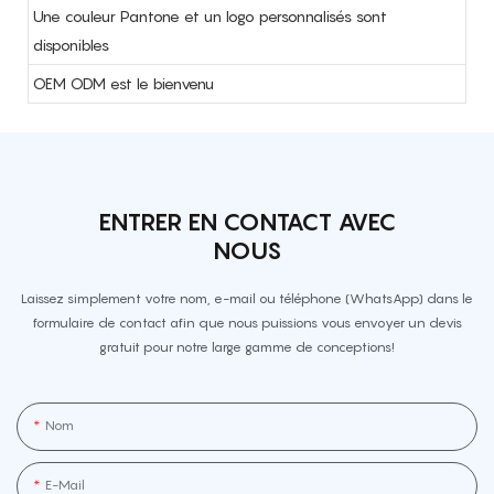
Une couleur Pantone et un logo personnalisés sont
disponibles
OEM ODM est le bienvenu
ENTRER EN CONTACT AVEC
NOUS
Laissez simplement votre nom, e-mail ou téléphone (WhatsApp) dans le
formulaire de contact afin que nous puissions vous envoyer un devis
gratuit pour notre large gamme de conceptions!
Nom
E-Mail