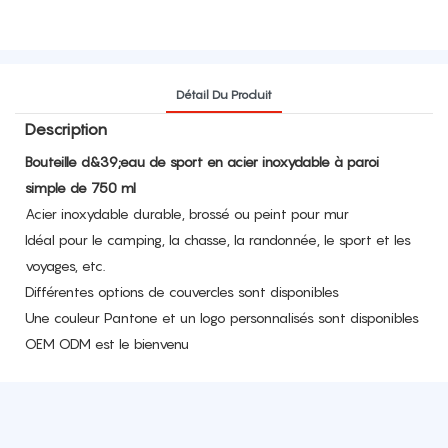
Détail Du Produit
Description
Bouteille d&39;eau de sport en acier inoxydable à paroi
simple de 750 ml
Acier inoxydable durable, brossé ou peint pour mur
Idéal pour le camping, la chasse, la randonnée, le sport et les
voyages, etc.
Différentes options de couvercles sont disponibles
Une couleur Pantone et un logo personnalisés sont disponibles
OEM ODM est le bienvenu