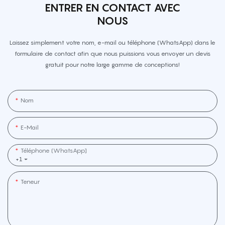
ENTRER EN CONTACT AVEC
NOUS
Laissez simplement votre nom, e-mail ou téléphone (WhatsApp) dans le
formulaire de contact afin que nous puissions vous envoyer un devis
gratuit pour notre large gamme de conceptions!
Nom
E-Mail
Téléphone (WhatsApp]
+1
Teneur