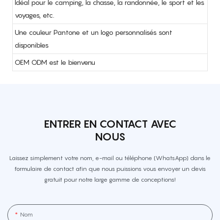
Idéal pour le camping, la chasse, la randonnée, le sport et les
voyages, etc.
Une couleur Pantone et un logo personnalisés sont
disponibles
OEM ODM est le bienvenu
ENTRER EN CONTACT AVEC
NOUS
Laissez simplement votre nom, e-mail ou téléphone (WhatsApp) dans le
formulaire de contact afin que nous puissions vous envoyer un devis
gratuit pour notre large gamme de conceptions!
Nom