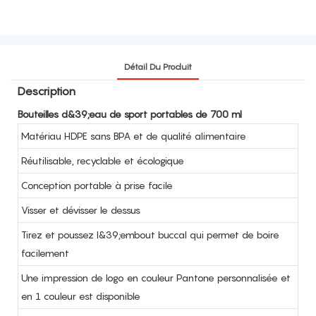
Détail Du Produit
Description
Bouteilles d&39;eau de sport portables de 700 ml
Matériau HDPE sans BPA et de qualité alimentaire
Réutilisable, recyclable et écologique
Conception portable à prise facile
Visser et dévisser le dessus
Tirez et poussez l&39;embout buccal qui permet de boire
facilement
Une impression de logo en couleur Pantone personnalisée et
en 1 couleur est disponible