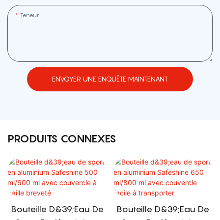
Teneur
ENVOYER UNE ENQUÊTE MAINTENANT
PRODUITS CONNEXES
Bouteille D&39;eau De
Bouteille D&39;eau De