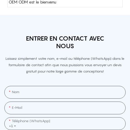
OEM ODM est le bienvenu
ENTRER EN CONTACT AVEC
NOUS
Laissez simplement votre nom, e-mail ou téléphone (WhatsApp) dans le
formulaire de contact afin que nous puissions vous envoyer un devis
gratuit pour notre large gamme de conceptions!
Nom
E-Mail
Téléphone (WhatsApp]
+1