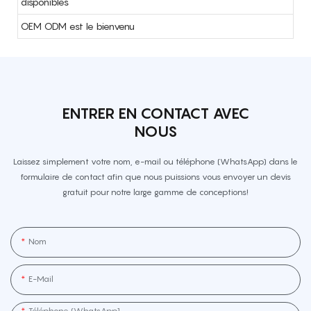
disponibles
OEM ODM est le bienvenu
ENTRER EN CONTACT AVEC
NOUS
Laissez simplement votre nom, e-mail ou téléphone (WhatsApp) dans le
formulaire de contact afin que nous puissions vous envoyer un devis
gratuit pour notre large gamme de conceptions!
Nom
E-Mail
Téléphone (WhatsApp]