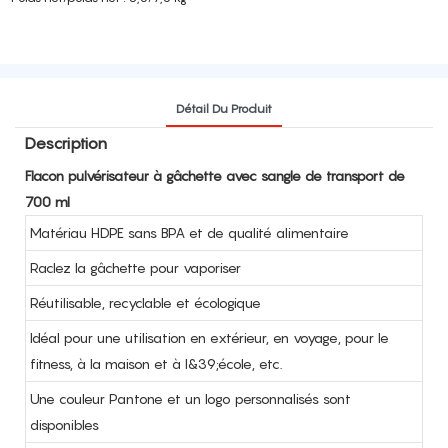
Détail Du Produit
Description
Flacon pulvérisateur à gâchette avec sangle de transport de
700 ml
Matériau HDPE sans BPA et de qualité alimentaire
Raclez la gâchette pour vaporiser
Réutilisable, recyclable et écologique
Idéal pour une utilisation en extérieur, en voyage, pour le
fitness, à la maison et à l&39;école, etc.
Une couleur Pantone et un logo personnalisés sont
disponibles