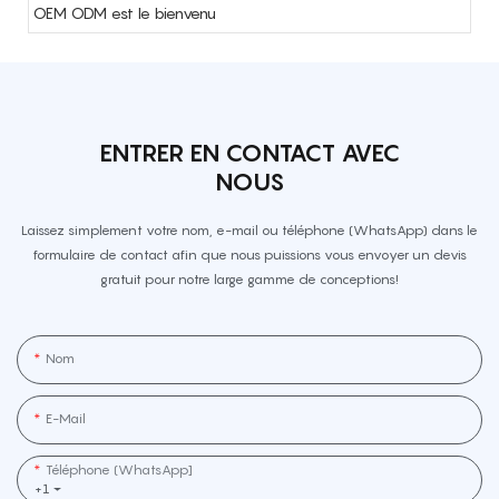
OEM ODM est le bienvenu
ENTRER EN CONTACT AVEC
NOUS
Laissez simplement votre nom, e-mail ou téléphone (WhatsApp) dans le
formulaire de contact afin que nous puissions vous envoyer un devis
gratuit pour notre large gamme de conceptions!
Nom
E-Mail
Téléphone (WhatsApp]
+1