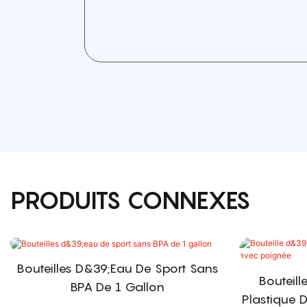
PRODUITS CONNEXES
Bouteilles D&39;eau De Sport Sans
Bouteill
BPA De 1 Gallon
Plastique 