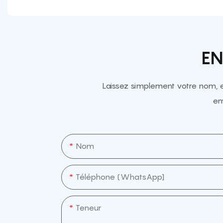
EN
Laissez simplement votre nom, 
en
Nom
Téléphone (WhatsApp]
Teneur