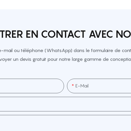
TRER EN CONTACT AVEC N
e-mail ou téléphone (WhatsApp) dans le formulaire de conta
voyer un devis gratuit pour notre large gamme de conceptio
E-Mail