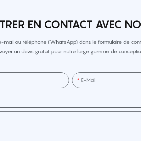
TRER EN CONTACT AVEC N
e-mail ou téléphone (WhatsApp) dans le formulaire de conta
voyer un devis gratuit pour notre large gamme de conceptio
E-Mail