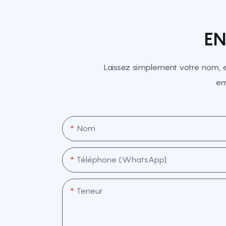
EN
Laissez simplement votre nom, 
en
Nom
Téléphone (WhatsApp]
Teneur