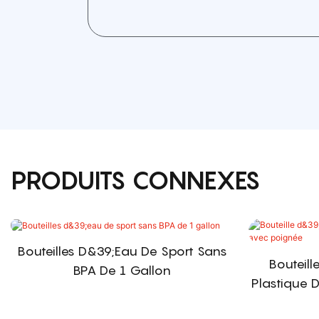
PRODUITS CONNEXES
Bouteilles D&39;eau De Sport Sans
Bouteill
BPA De 1 Gallon
Plastique 