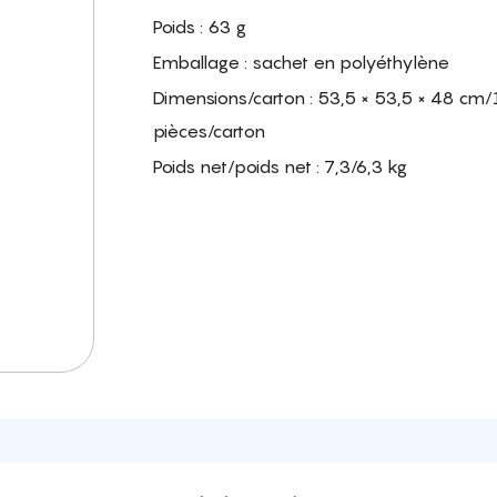
Poids : 63 g
Emballage : sachet en polyéthylène
Dimensions/carton : 53,5 × 53,5 × 48 cm
pièces/carton
Poids net/poids net : 7,3/6,3 kg