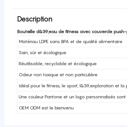
Description
Bouteille d&39;eau de fitness avec couvercle push-
Matériau LDPE sans BPA et de qualité alimentaire
Sain, sûr et écologique
Réutilisable, recyclable et écologique
Odeur non toxique et non particulière
Idéal pour le fitness, le sport, l&39;exploration et 
Une couleur Pantone et un logo personnalisés sont
OEM ODM est le bienvenu