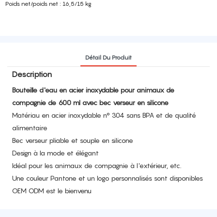
Poids net/poids net : 16,5/15 kg
Détail Du Produit
Description
Bouteille d'eau en acier inoxydable pour animaux de
compagnie de 600 ml avec bec verseur en silicone
Matériau en acier inoxydable n° 304 sans BPA et de qualité
alimentaire
Bec verseur pliable et souple en silicone
Design à la mode et élégant
Idéal pour les animaux de compagnie à l'extérieur, etc.
Une couleur Pantone et un logo personnalisés sont disponibles
OEM ODM est le bienvenu