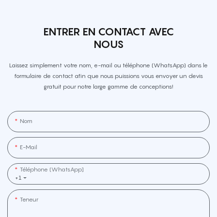
ENTRER EN CONTACT AVEC
NOUS
Laissez simplement votre nom, e-mail ou téléphone (WhatsApp) dans le
formulaire de contact afin que nous puissions vous envoyer un devis
gratuit pour notre large gamme de conceptions!
Nom
E-Mail
Téléphone (WhatsApp]
+1
Teneur