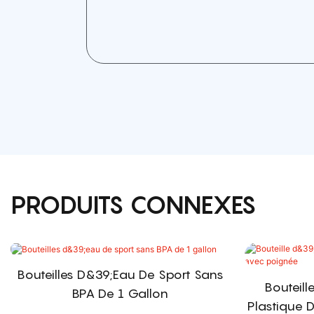
PRODUITS CONNEXES
Bouteilles D&39;eau De Sport Sans
Bouteill
BPA De 1 Gallon
Plastique 