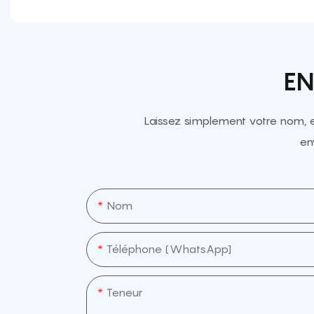
EN
Laissez simplement votre nom, 
en
Nom
Téléphone (WhatsApp]
Teneur