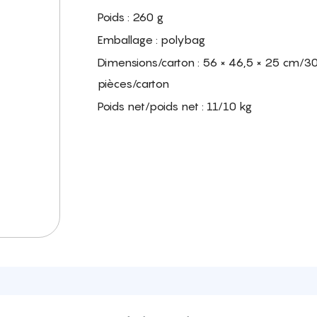
Poids : 260 g
Emballage : polybag
Dimensions/carton : 56 × 46,5 × 25 cm/3
pièces/carton
Poids net/poids net : 11/10 kg