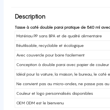
Description
Tasse à café double paroi pratique de 540 ml avec
Matériau PP sans BPA et de qualité alimentaire
Réutilisable, recyclable et écologique
Avec couvercle pour boire facilement
Conception à double paroi avec papier de couleur 
Idéal pour la voiture, la maison, le bureau, le caf
Ne convient pas au micro-ondes, ne passe pas au l
Couleur et logo personnalisés disponibles
OEM ODM est le bienvenu