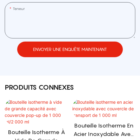
Teneur
ENVOYER UNE ENQUÊTE MAINTENANT
PRODUITS CONNEXES
Bouteille Isotherme En
Bouteille Isotherme À
Acier Inoxydable Avec