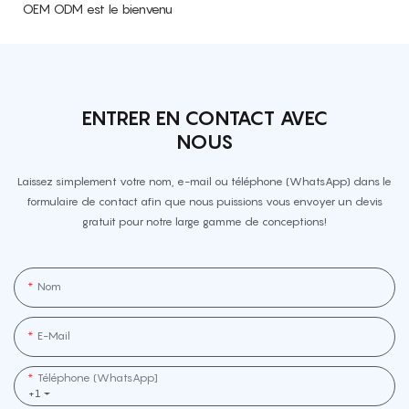
OEM ODM est le bienvenu
ENTRER EN CONTACT AVEC
NOUS
Laissez simplement votre nom, e-mail ou téléphone (WhatsApp) dans le
formulaire de contact afin que nous puissions vous envoyer un devis
gratuit pour notre large gamme de conceptions!
Nom
E-Mail
Téléphone (WhatsApp]
+1