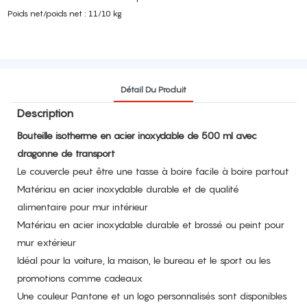
Poids net/poids net : 11/10 kg
Détail Du Produit
Description
Bouteille isotherme en acier inoxydable de 500 ml avec
dragonne de transport
Le couvercle peut être une tasse à boire facile à boire partout
Matériau en acier inoxydable durable et de qualité
alimentaire pour mur intérieur
Matériau en acier inoxydable durable et brossé ou peint pour
mur extérieur
Idéal pour la voiture, la maison, le bureau et le sport ou les
promotions comme cadeaux
Une couleur Pantone et un logo personnalisés sont disponibles