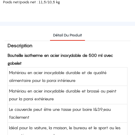
Poids net/poids net : 11,5/10,5 kg
Détail Du Produit
Description
Bouteille isotherme en acier inoxydable de 500 ml avec
gobelet
Matériau en acier inoxydable durable et de qualité
alimentaire pour la paroi intérieure
Matériau en acier inoxydable durable et brossé ou peint
pour la paroi extérieure
Le couvercle peut être une tasse pour boire l&39;eau
facilement
Idéal pour la voiture, la maison, le bureau et le sport ou les