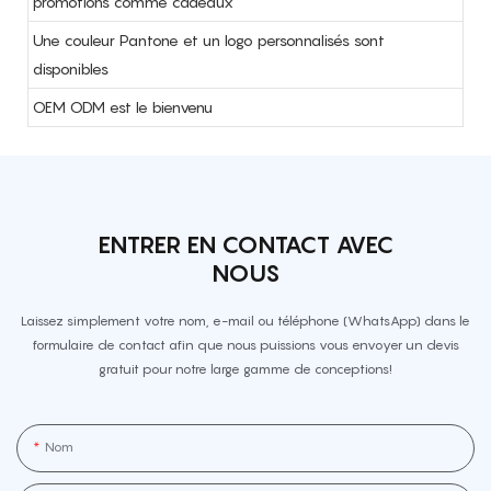
promotions comme cadeaux
Une couleur Pantone et un logo personnalisés sont
disponibles
OEM ODM est le bienvenu
ENTRER EN CONTACT AVEC
NOUS
Laissez simplement votre nom, e-mail ou téléphone (WhatsApp) dans le
formulaire de contact afin que nous puissions vous envoyer un devis
gratuit pour notre large gamme de conceptions!
Nom