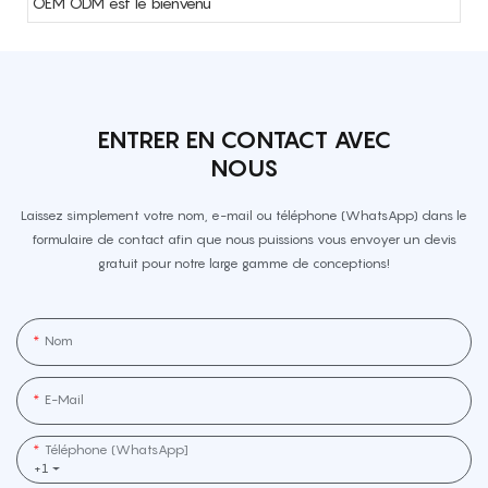
OEM ODM est le bienvenu
ENTRER EN CONTACT AVEC
NOUS
Laissez simplement votre nom, e-mail ou téléphone (WhatsApp) dans le
formulaire de contact afin que nous puissions vous envoyer un devis
gratuit pour notre large gamme de conceptions!
Nom
E-Mail
Téléphone (WhatsApp]
+1