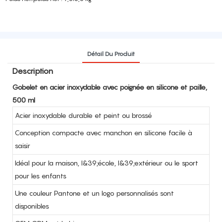
Détail Du Produit
Description
Gobelet en acier inoxydable avec poignée en silicone et paille,
500 ml
Acier inoxydable durable et peint ou brossé
Conception compacte avec manchon en silicone facile à
saisir
Idéal pour la maison, l&39;école, l&39;extérieur ou le sport
pour les enfants
Une couleur Pantone et un logo personnalisés sont
disponibles