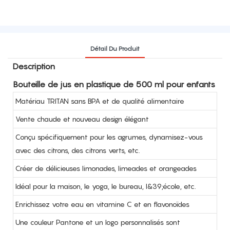
Détail Du Produit
Description
Bouteille de jus en plastique de 500 ml pour enfants
Matériau TRITAN sans BPA et de qualité alimentaire
Vente chaude et nouveau design élégant
Conçu spécifiquement pour les agrumes, dynamisez-vous
avec des citrons, des citrons verts, etc.
Créer de délicieuses limonades, limeades et orangeades
Idéal pour la maison, le yoga, le bureau, l&39;école, etc.
Enrichissez votre eau en vitamine C et en flavonoïdes
Une couleur Pantone et un logo personnalisés sont