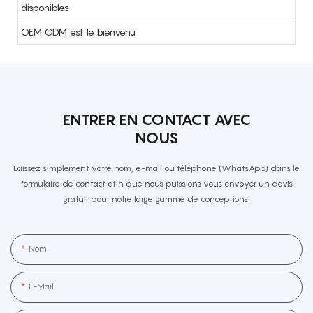
disponibles
OEM ODM est le bienvenu
ENTRER EN CONTACT AVEC
NOUS
Laissez simplement votre nom, e-mail ou téléphone (WhatsApp) dans le
formulaire de contact afin que nous puissions vous envoyer un devis
gratuit pour notre large gamme de conceptions!
Nom
E-Mail