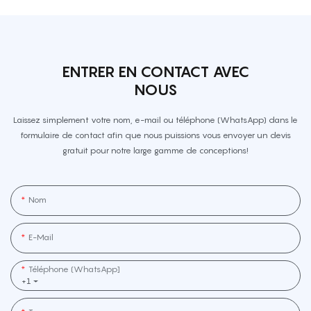
ENTRER EN CONTACT AVEC
NOUS
Laissez simplement votre nom, e-mail ou téléphone (WhatsApp) dans le
formulaire de contact afin que nous puissions vous envoyer un devis
gratuit pour notre large gamme de conceptions!
Nom
E-Mail
Téléphone (WhatsApp]
+1