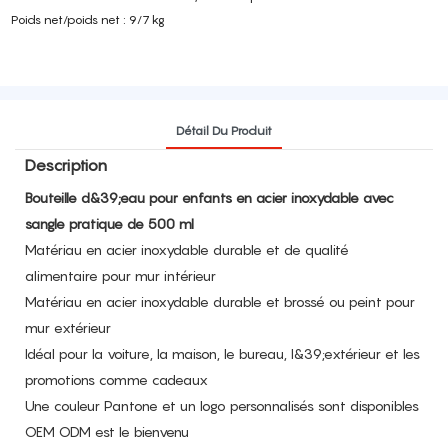
Poids net/poids net : 9/7 kg
Détail Du Produit
Description
Bouteille d&39;eau pour enfants en acier inoxydable avec
sangle pratique de 500 ml
Matériau en acier inoxydable durable et de qualité
alimentaire pour mur intérieur
Matériau en acier inoxydable durable et brossé ou peint pour
mur extérieur
Idéal pour la voiture, la maison, le bureau, l&39;extérieur et les
promotions comme cadeaux
Une couleur Pantone et un logo personnalisés sont disponibles
OEM ODM est le bienvenu