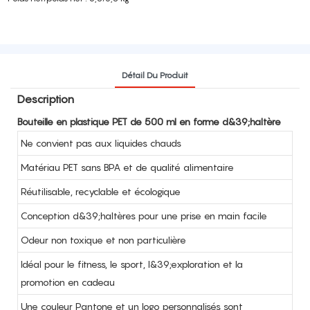
Détail Du Produit
Description
Bouteille en plastique PET de 500 ml en forme d&39;haltère
Ne convient pas aux liquides chauds
Matériau PET sans BPA et de qualité alimentaire
Réutilisable, recyclable et écologique
Conception d&39;haltères pour une prise en main facile
Odeur non toxique et non particulière
Idéal pour le fitness, le sport, l&39;exploration et la
promotion en cadeau
Une couleur Pantone et un logo personnalisés sont