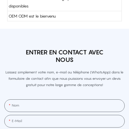
disponibles
OEM ODM est le bienvenu
ENTRER EN CONTACT AVEC
NOUS
Laissez simplement votre nom, e-mail ou téléphone (WhatsApp) dans le
formulaire de contact afin que nous puissions vous envoyer un devis
gratuit pour notre large gamme de conceptions!
Nom
E-Mail