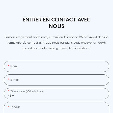
ENTRER EN CONTACT AVEC
NOUS
Laissez simplement votre nom, e-mail ou téléphone (WhatsApp) dans le
formulaire de contact afin que nous puissions vous envoyer un devis
gratuit pour notre large gamme de conceptions!
Nom
E-Mail
Téléphone (WhatsApp]
+1
Teneur