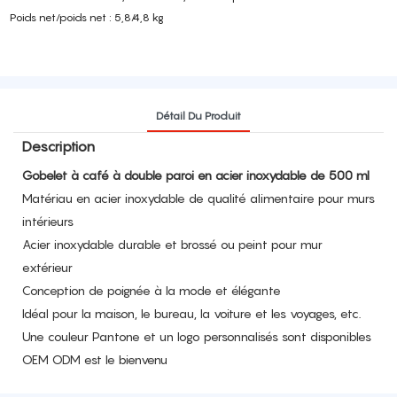
Poids net/poids net : 5,8/4,8 kg
Détail Du Produit
Description
Gobelet à café à double paroi en acier inoxydable de 500 ml
Matériau en acier inoxydable de qualité alimentaire pour murs
intérieurs
Acier inoxydable durable et brossé ou peint pour mur
extérieur
Conception de poignée à la mode et élégante
Idéal pour la maison, le bureau, la voiture et les voyages, etc.
Une couleur Pantone et un logo personnalisés sont disponibles
OEM ODM est le bienvenu