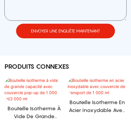
ENVOYER UNE ENQUÊTE MAINTENANT
PRODUITS CONNEXES
Bouteille Isotherme En
Bouteille Isotherme À
Acier Inoxydable Avec
Vide De Grande
Couvercle De Transport
Capacité Avec
De 1 000 Ml