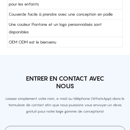
pour les enfants
Couvercle facile à prendre avec une conception en paille
Une couleur Pantone et un logo personnalisés sont
disponibles
OEM ODM est le bienvenu
ENTRER EN CONTACT AVEC
NOUS
Laissez simplement votre nom, e-mail ou téléphone (WhatsApp) dans le
formulaire de contact afin que nous puissions vous envoyer un devis
gratuit pour notre large gamme de conceptions!