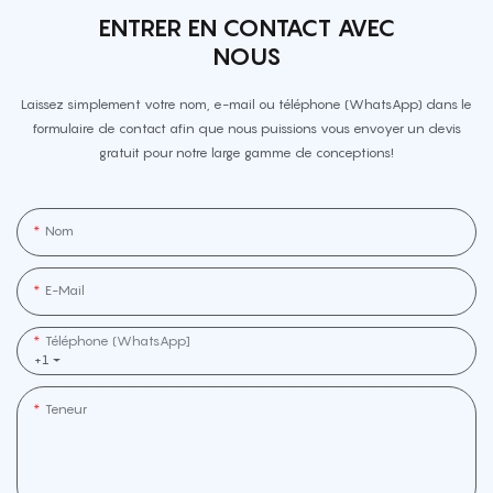
ENTRER EN CONTACT AVEC
NOUS
Laissez simplement votre nom, e-mail ou téléphone (WhatsApp) dans le
formulaire de contact afin que nous puissions vous envoyer un devis
gratuit pour notre large gamme de conceptions!
Nom
E-Mail
Téléphone (WhatsApp]
+1
Teneur