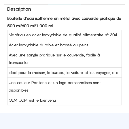
Description
Bouteille d'eau isotherme en métal avec couvercle pratique de
500 ml/600 ml/1 000 ml
Matériau en acier inoxydable de qualité alimentaire n° 304
Acier inoxydable durable et brossé ou peint
Avec une sangle pratique sur le couvercle, facile à
transporter
Idéal pour la maison, le bureau, la voiture et les voyages, etc.
Une couleur Pantone et un logo personnalisés sont
disponibles
OEM ODM est le bienvenu