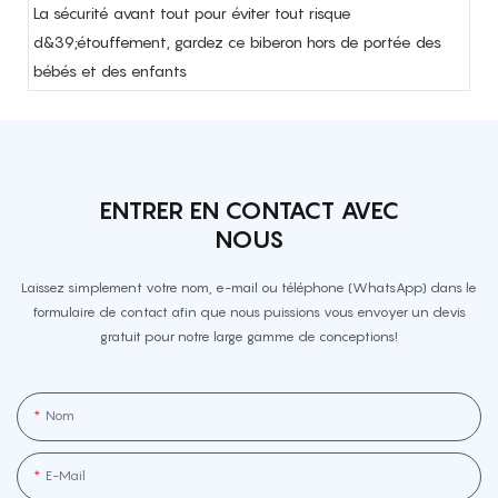
La sécurité avant tout pour éviter tout risque
d&39;étouffement, gardez ce biberon hors de portée des
bébés et des enfants
ENTRER EN CONTACT AVEC
NOUS
Laissez simplement votre nom, e-mail ou téléphone (WhatsApp) dans le
formulaire de contact afin que nous puissions vous envoyer un devis
gratuit pour notre large gamme de conceptions!
Nom
E-Mail