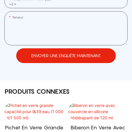
+1
Teneur
ENVOYER UNE ENQUÊTE MAINTENANT
PRODUITS CONNEXES
Pichet En Verre Grande
Biberon En Verre Avec