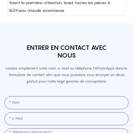
Avant la première utilisation, lavez toutes les pièces à
l&39;eau chaude savonneuse
ENTRER EN CONTACT AVEC
NOUS
Laissez simplement votre nom, e-mail ou téléphone (WhatsApp) dans le
formulaire de contact afin que nous puissions vous envoyer un devis
gratuit pour notre large gamme de conceptions!
Nom
E-Mail
Téléphone (WhatsApp]