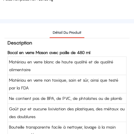
Détail Du Produit
Description
Bocal en verre Mason avec paille de 480 ml
Matériau en verre blanc de haute qualité et de qualité
alimentaire
Matériau en verre non toxique, sain et sûr, ainsi que testé
par la FDA
Ne contient pas de BPA, de PVC, de phtalates ou de plomb
Goût pur et aucune lixiviation des plastiques, des métaux ou
des doublures
Bouteille transparente facile à nettoyer, lavage à la main