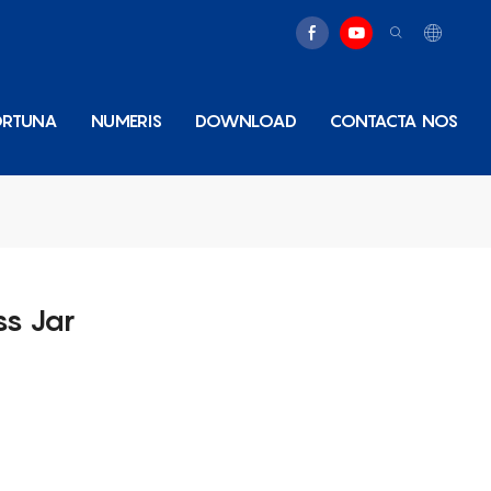
ORTUNA
NUMERIS
DOWNLOAD
CONTACTA NOS
s Jar