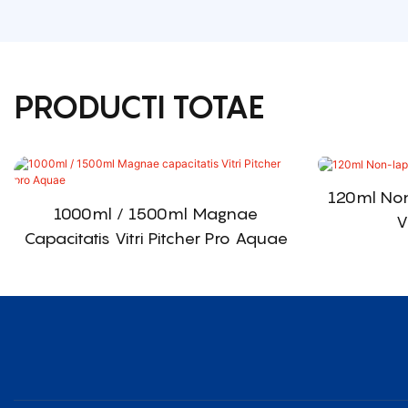
PRODUCTI TOTAE
120ml Non
1000ml / 1500ml Magnae
V
Capacitatis Vitri Pitcher Pro Aquae