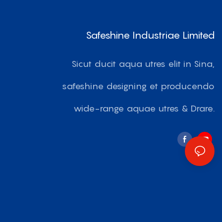
Safeshine Industriae Limited
Sicut ducit aqua utres elit in Sina,
safeshine designing et producendo
wide-range aquae utres & Drare.