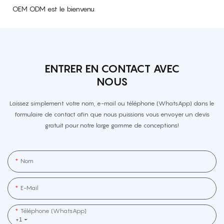
OEM ODM est le bienvenu
ENTRER EN CONTACT AVEC
NOUS
Laissez simplement votre nom, e-mail ou téléphone (WhatsApp) dans le
formulaire de contact afin que nous puissions vous envoyer un devis
gratuit pour notre large gamme de conceptions!
Nom
E-Mail
Téléphone (WhatsApp]
+1