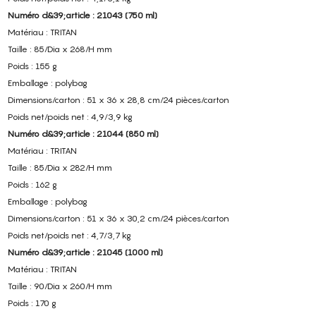
Numéro d&39;article : 21043 (750 ml)
Matériau : TRITAN
Taille : 85/Dia x 268/H mm
Poids : 155 g
Emballage : polybag
Dimensions/carton : 51 x 36 x 28,8 cm/24 pièces/carton
Poids net/poids net : 4,9/3,9 kg
Numéro d&39;article : 21044 (850 ml)
Matériau : TRITAN
Taille : 85/Dia x 282/H mm
Poids : 162 g
Emballage : polybag
Dimensions/carton : 51 x 36 x 30,2 cm/24 pièces/carton
Poids net/poids net : 4,7/3,7 kg
Numéro d&39;article : 21045 (1000 ml)
Matériau : TRITAN
Taille : 90/Dia x 260/H mm
Poids : 170 g