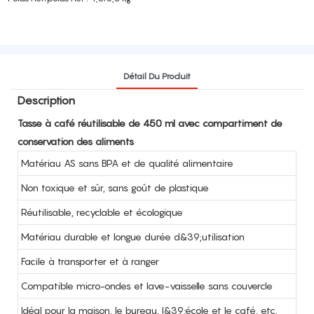
Détail Du Produit
Description
Tasse à café réutilisable de 450 ml avec compartiment de
conservation des aliments
Matériau AS sans BPA et de qualité alimentaire
Non toxique et sûr, sans goût de plastique
Réutilisable, recyclable et écologique
Matériau durable et longue durée d&39;utilisation
Facile à transporter et à ranger
Compatible micro-ondes et lave-vaisselle sans couvercle
Idéal pour la maison, le bureau, l&39;école et le café, etc.