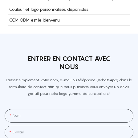
Couleur et logo personnalisés disponibles
OEM ODM est le bienvenu
ENTRER EN CONTACT AVEC
NOUS
Laissez simplement votre nom, e-mail ou téléphone (WhatsApp) dans le
formulaire de contact afin que nous puissions vous envoyer un devis
gratuit pour notre large gamme de conceptions!
Nom
E-Mail