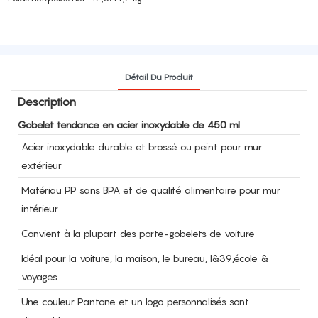
Détail Du Produit
Description
Gobelet tendance en acier inoxydable de 450 ml
Acier inoxydable durable et brossé ou peint pour mur
extérieur
Matériau PP sans BPA et de qualité alimentaire pour mur
intérieur
Convient à la plupart des porte-gobelets de voiture
Idéal pour la voiture, la maison, le bureau, l&39;école &
voyages
Une couleur Pantone et un logo personnalisés sont