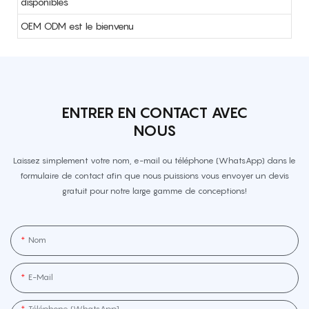
disponibles
OEM ODM est le bienvenu
ENTRER EN CONTACT AVEC
NOUS
Laissez simplement votre nom, e-mail ou téléphone (WhatsApp) dans le
formulaire de contact afin que nous puissions vous envoyer un devis
gratuit pour notre large gamme de conceptions!
Nom
E-Mail
Téléphone (WhatsApp]