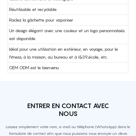
Réutilisable et recyclable
Raclez la gâchette pour vaporiser
Un design élégant avec une couleur et un logo personnalisés
est disponible
Idéal pour une utilisation en extérieur, en voyage, pour le
fitness, à la maison, au bureau et à l&39;école, etc.
OEM ODM est le bienvenu
ENTRER EN CONTACT AVEC
NOUS
Laissez simplement votre nom, e-mail ou téléphone (WhatsApp) dans le
formulaire de contact afin que nous puissions vous envoyer un devis