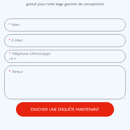
gratuit pour notre large gamme de conceptions!
Nom
E-Mail
Téléphone (WhatsApp]
+1
Teneur
ENVOYER UNE ENQUÊTE MAINTENANT