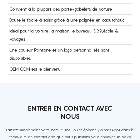
Convient à la plupart des porte-gobelets de voiture
Bouteille facile à saisir grâce à une poignée en caoutchouc
Idéal pour la voiture, la maison, le bureau, l&39;école &
voyages
Une couleur Pantone et un logo personnalisés sont
disponibles
OEM ODM est le bienvenu
ENTRER EN CONTACT AVEC
NOUS
Laissez simplement votre nom, e-mail ou téléphone (WhatsApp) dans le
formulaire de contact afin que nous puissions vous envoyer un devis