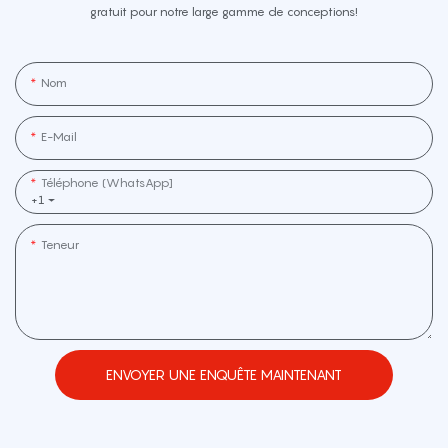
gratuit pour notre large gamme de conceptions!
Nom
E-Mail
Téléphone (WhatsApp]
+1
Teneur
ENVOYER UNE ENQUÊTE MAINTENANT