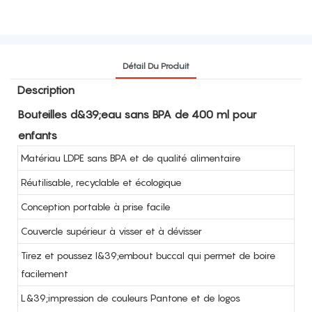
Détail Du Produit
Description
Bouteilles d&39;eau sans BPA de 400 ml pour
enfants
Matériau LDPE sans BPA et de qualité alimentaire
Réutilisable, recyclable et écologique
Conception portable à prise facile
Couvercle supérieur à visser et à dévisser
Tirez et poussez l&39;embout buccal qui permet de boire
facilement
L&39;impression de couleurs Pantone et de logos