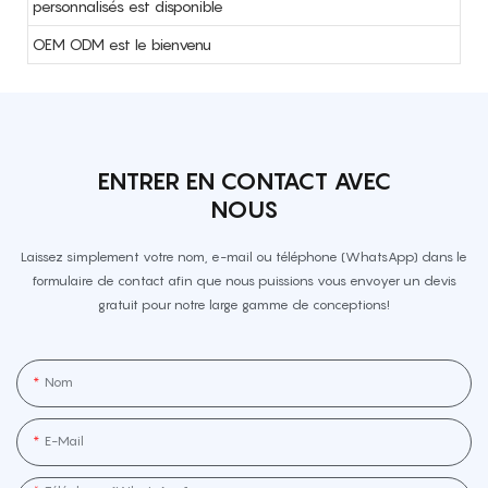
personnalisés est disponible
OEM ODM est le bienvenu
ENTRER EN CONTACT AVEC
NOUS
Laissez simplement votre nom, e-mail ou téléphone (WhatsApp) dans le
formulaire de contact afin que nous puissions vous envoyer un devis
gratuit pour notre large gamme de conceptions!
Nom
E-Mail