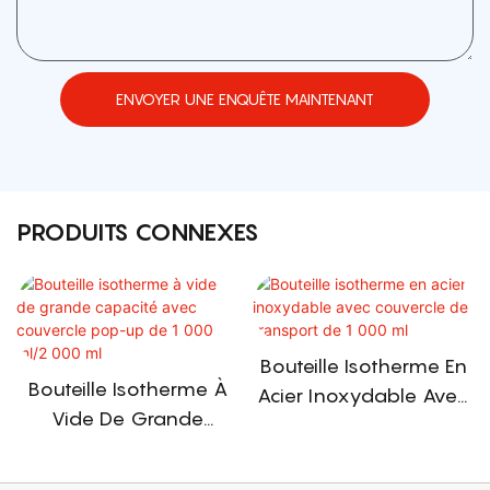
ENVOYER UNE ENQUÊTE MAINTENANT
PRODUITS CONNEXES
Bouteille Isotherme En
Bouteille Isotherme À
Acier Inoxydable Avec
Vide De Grande
Couvercle De Transport
Capacité Avec
De 1 000 Ml
Couvercle Pop-Up De