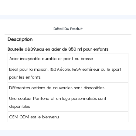
Détail Du Produit
Description
Bouteille d&39;eau en acier de 350 ml pour enfants
Acier inoxydable durable et peint ou brossé
Idéal pour la maison, l&39;école, l&39;extérieur ou le sport
pour les enfants
Différentes options de couvercles sont disponibles
Une couleur Pantone et un logo personnalisés sont
disponibles
OEM ODM est le bienvenu