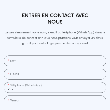
ENTRER EN CONTACT AVEC
NOUS
Laissez simplement votre nom, e-mail ou téléphone (WhatsApp) dans le
formulaire de contact afin que nous puissions vous envoyer un devis
gratuit pour notre large gamme de conceptions!
Nom
E-Mail
Téléphone (WhatsApp]
+1
Teneur