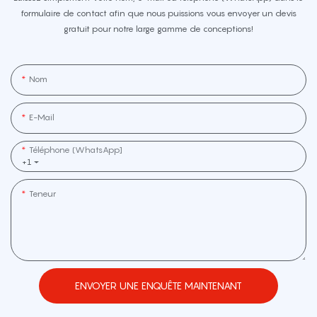
formulaire de contact afin que nous puissions vous envoyer un devis
gratuit pour notre large gamme de conceptions!
Nom
E-Mail
Téléphone (WhatsApp]
+1
Teneur
ENVOYER UNE ENQUÊTE MAINTENANT