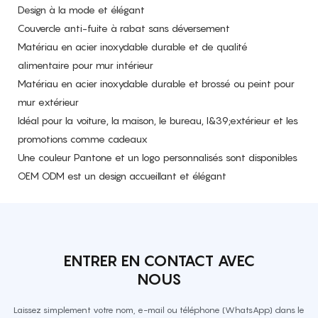
Design à la mode et élégant
Couvercle anti-fuite à rabat sans déversement
Matériau en acier inoxydable durable et de qualité
alimentaire pour mur intérieur
Matériau en acier inoxydable durable et brossé ou peint pour
mur extérieur
Idéal pour la voiture, la maison, le bureau, l&39;extérieur et les
promotions comme cadeaux
Une couleur Pantone et un logo personnalisés sont disponibles
OEM ODM est un design accueillant et élégant
ENTRER EN CONTACT AVEC
NOUS
Laissez simplement votre nom, e-mail ou téléphone (WhatsApp) dans le